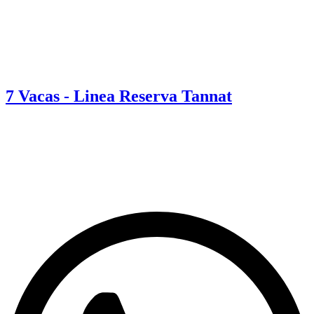
7 Vacas - Linea Reserva Tannat