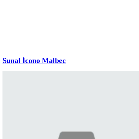
Sunal Ícono Malbec