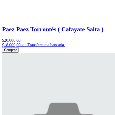
Paez Paez Torrontés ( Cafayate Salta )
$20.000,00
$18.000,00
con Transferencia bancaria.
Comprar