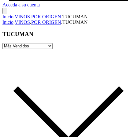
Acceda a su cuenta
Inicio
.
VINOS
.
POR ORIGEN
.
TUCUMAN
Inicio
.
VINOS
.
POR ORIGEN
.
TUCUMAN
TUCUMAN