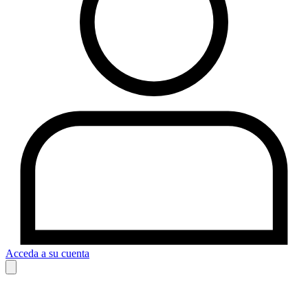
Acceda a su cuenta