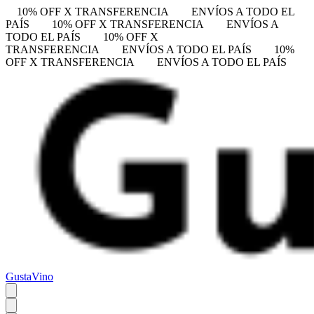
10% OFF X TRANSFERENCIA
ENVÍOS A TODO EL
PAÍS
10% OFF X TRANSFERENCIA
ENVÍOS A
TODO EL PAÍS
10% OFF X
TRANSFERENCIA
ENVÍOS A TODO EL PAÍS
10%
OFF X TRANSFERENCIA
ENVÍOS A TODO EL PAÍS
GustaVino