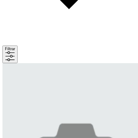
Filtrar