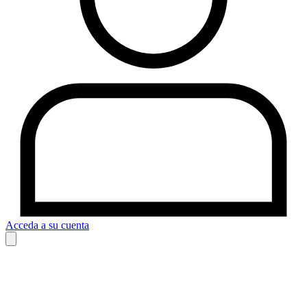
Acceda a su cuenta