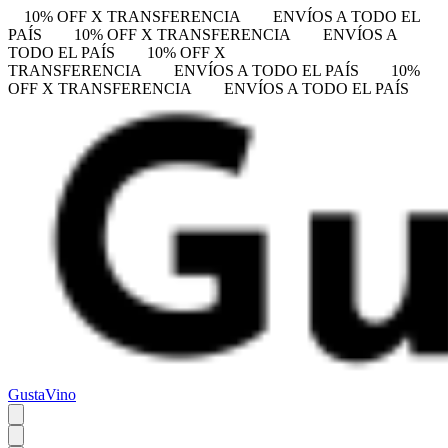
10% OFF X TRANSFERENCIA
ENVÍOS A TODO EL
PAÍS
10% OFF X TRANSFERENCIA
ENVÍOS A
TODO EL PAÍS
10% OFF X
TRANSFERENCIA
ENVÍOS A TODO EL PAÍS
10%
OFF X TRANSFERENCIA
ENVÍOS A TODO EL PAÍS
GustaVino