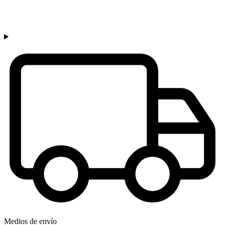
Medios de envío