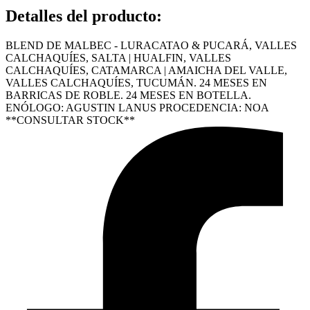
Detalles del producto
:
BLEND DE MALBEC - LURACATAO & PUCARÁ, VALLES
CALCHAQUÍES, SALTA | HUALFIN, VALLES
CALCHAQUÍES, CATAMARCA | AMAICHA DEL VALLE,
VALLES CALCHAQUÍES, TUCUMÁN. 24 MESES EN
BARRICAS DE ROBLE. 24 MESES EN BOTELLA.
ENÓLOGO: AGUSTIN LANUS PROCEDENCIA: NOA
**CONSULTAR STOCK**