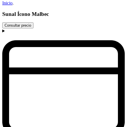
Inicio
.
Sunal Ícono Malbec
Consultar precio