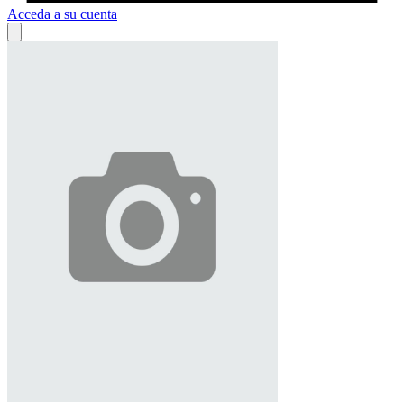
Acceda a su cuenta