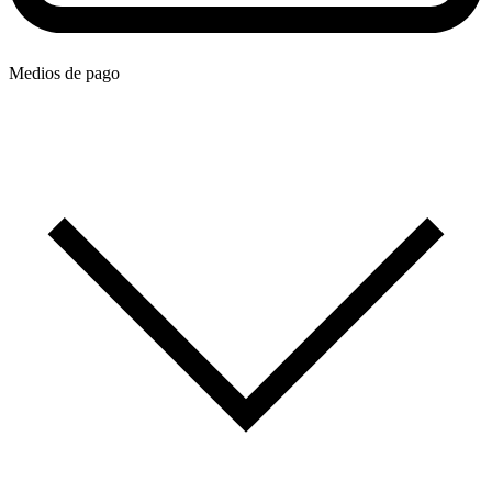
Medios de pago