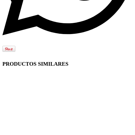
PRODUCTOS SIMILARES