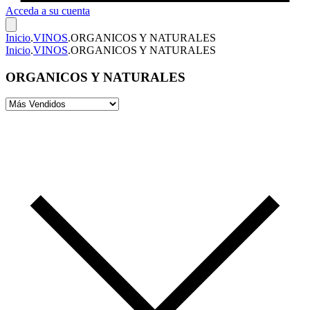
Acceda a su cuenta
Inicio
.
VINOS
.
ORGANICOS Y NATURALES
Inicio
.
VINOS
.
ORGANICOS Y NATURALES
ORGANICOS Y NATURALES