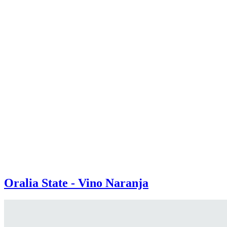
Oralia State - Vino Naranja