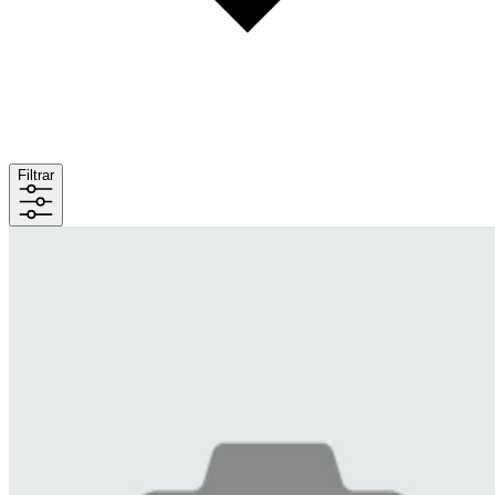
Filtrar