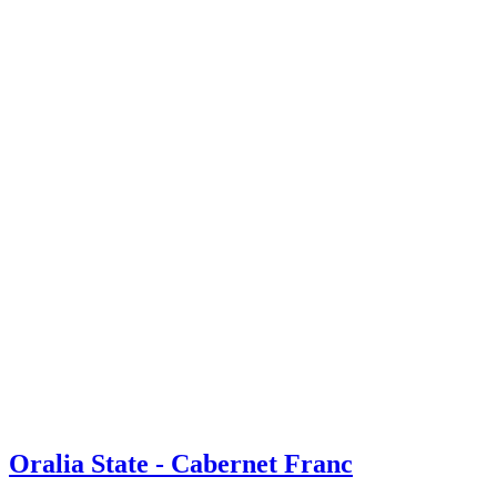
Oralia State - Cabernet Franc