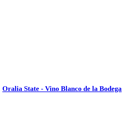
Oralia State - Vino Blanco de la Bodega