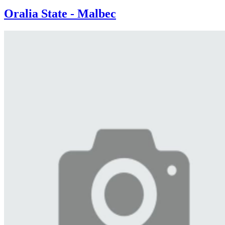
Oralia State - Malbec