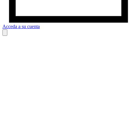
Acceda a su cuenta