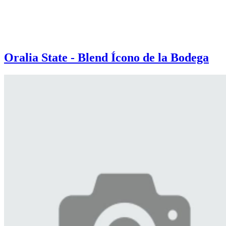
Oralia State - Blend Ícono de la Bodega