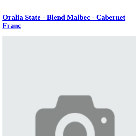
Oralia State - Blend Malbec - Cabernet
Franc