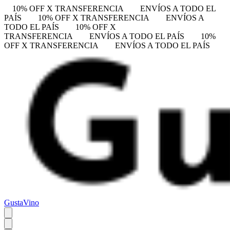
10% OFF X TRANSFERENCIA
ENVÍOS A TODO EL
PAÍS
10% OFF X TRANSFERENCIA
ENVÍOS A
TODO EL PAÍS
10% OFF X
TRANSFERENCIA
ENVÍOS A TODO EL PAÍS
10%
OFF X TRANSFERENCIA
ENVÍOS A TODO EL PAÍS
GustaVino