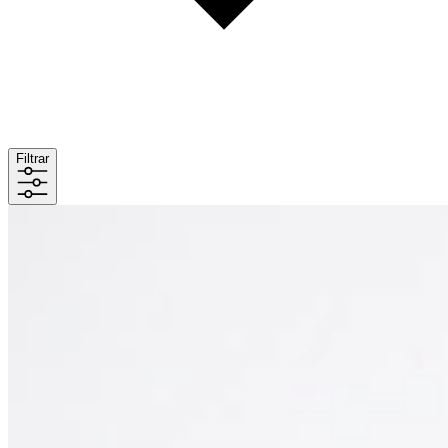
Filtrar