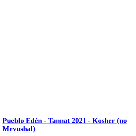
Pueblo Edén - Tannat 2021 - Kosher (no
Mevushal)