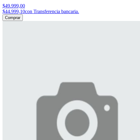
$49.999,00
$44.999,10
con Transferencia bancaria.
Comprar