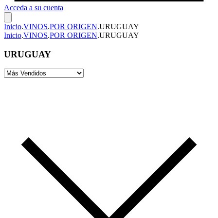
Acceda a su cuenta
Inicio
.
VINOS
.
POR ORIGEN
.
URUGUAY
Inicio
.
VINOS
.
POR ORIGEN
.
URUGUAY
URUGUAY