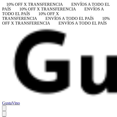
10% OFF X TRANSFERENCIA
ENVÍOS A TODO EL
PAÍS
10% OFF X TRANSFERENCIA
ENVÍOS A
TODO EL PAÍS
10% OFF X
TRANSFERENCIA
ENVÍOS A TODO EL PAÍS
10%
OFF X TRANSFERENCIA
ENVÍOS A TODO EL PAÍS
GustaVino