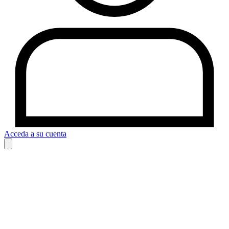
Acceda a su cuenta