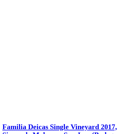
Familia Deicas Single Vineyard 2017,