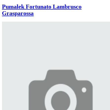
Pumalek Fortunato Lambrusco
Grasparossa