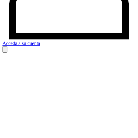
Acceda a su cuenta