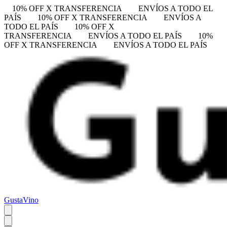
10% OFF X TRANSFERENCIA
ENVÍOS A TODO EL
PAÍS
10% OFF X TRANSFERENCIA
ENVÍOS A
TODO EL PAÍS
10% OFF X
TRANSFERENCIA
ENVÍOS A TODO EL PAÍS
10%
OFF X TRANSFERENCIA
ENVÍOS A TODO EL PAÍS
GustaVino