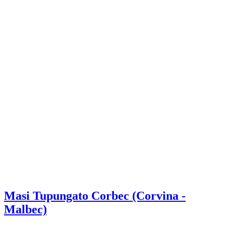
Masi Tupungato Corbec (Corvina -
Malbec)