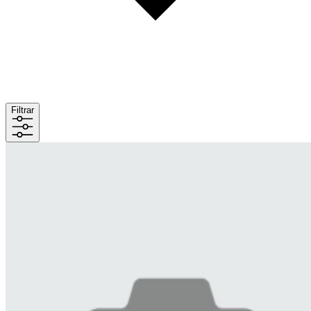
Filtrar