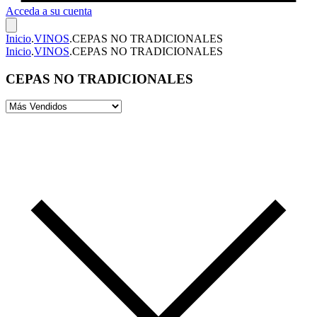
Acceda a su cuenta
Inicio
.
VINOS
.
CEPAS NO TRADICIONALES
Inicio
.
VINOS
.
CEPAS NO TRADICIONALES
CEPAS NO TRADICIONALES