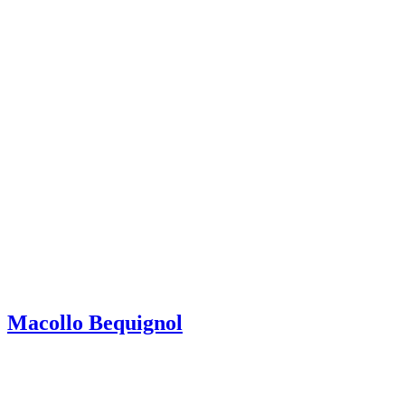
Macollo Bequignol