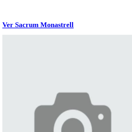
Ver Sacrum Monastrell