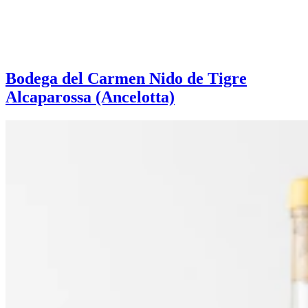
Bodega del Carmen Nido de Tigre
Alcaparossa (Ancelotta)