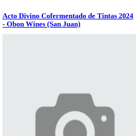
Acto Divino Cofermentado de Tintas 2024
- Obon Wines (San Juan)