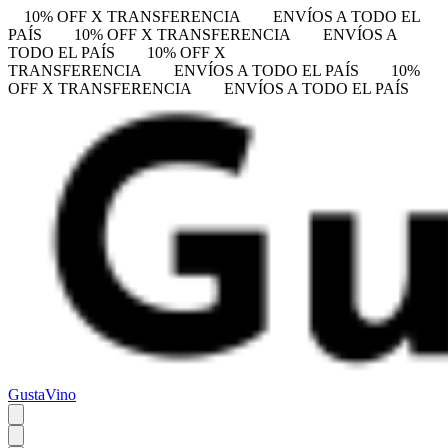
10% OFF X TRANSFERENCIA
ENVÍOS A TODO EL
PAÍS
10% OFF X TRANSFERENCIA
ENVÍOS A
TODO EL PAÍS
10% OFF X
TRANSFERENCIA
ENVÍOS A TODO EL PAÍS
10%
OFF X TRANSFERENCIA
ENVÍOS A TODO EL PAÍS
GustaVino