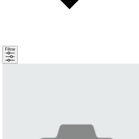
Filtrar