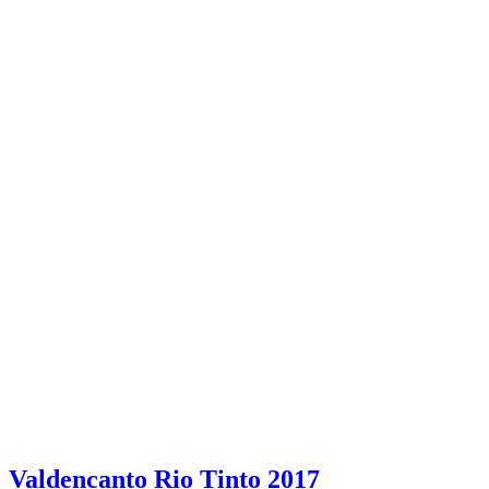
Valdencanto Rio Tinto 2017