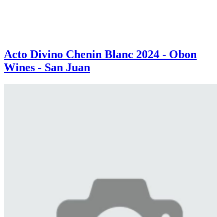
Acto Divino Chenin Blanc 2024 - Obon
Wines - San Juan