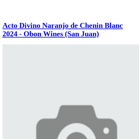
Acto Divino Naranjo de Chenin Blanc
2024 - Obon Wines (San Juan)