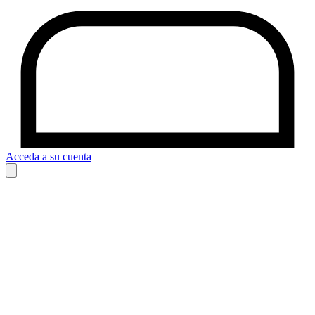
Acceda a su cuenta