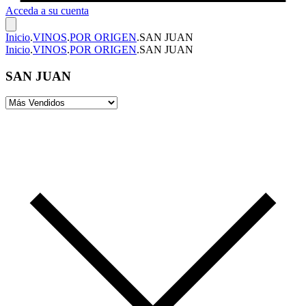
Acceda a su cuenta
Inicio
.
VINOS
.
POR ORIGEN
.
SAN JUAN
Inicio
.
VINOS
.
POR ORIGEN
.
SAN JUAN
SAN JUAN