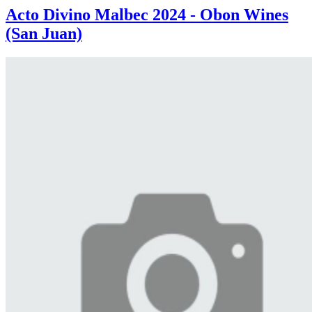
Acto Divino Malbec 2024 - Obon Wines
(San Juan)