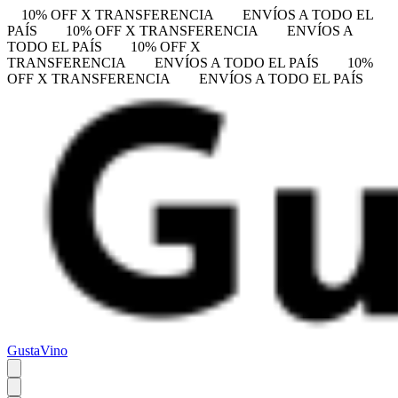
10% OFF X TRANSFERENCIA
ENVÍOS A TODO EL
PAÍS
10% OFF X TRANSFERENCIA
ENVÍOS A
TODO EL PAÍS
10% OFF X
TRANSFERENCIA
ENVÍOS A TODO EL PAÍS
10%
OFF X TRANSFERENCIA
ENVÍOS A TODO EL PAÍS
GustaVino