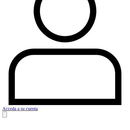
Acceda a su cuenta