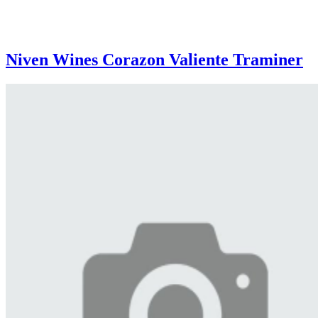
Niven Wines Corazon Valiente Traminer