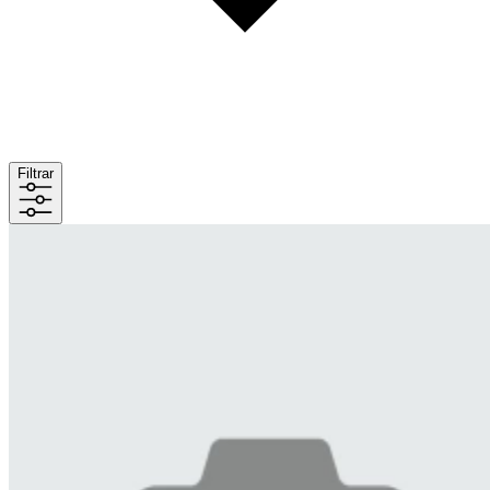
Filtrar