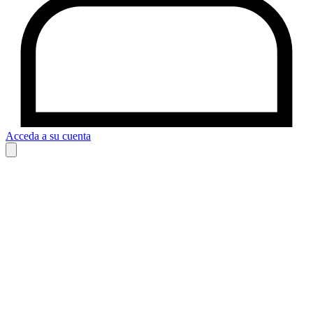
Acceda a su cuenta