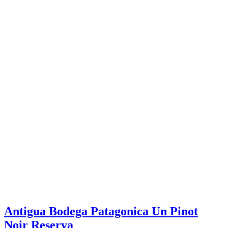
Antigua Bodega Patagonica Un Pinot
Noir Reserva