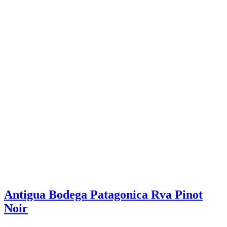
Antigua Bodega Patagonica Rva Pinot
Noir