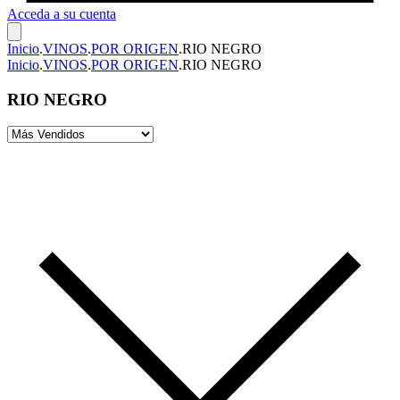
Acceda a su cuenta
Inicio
.
VINOS
.
POR ORIGEN
.
RIO NEGRO
Inicio
.
VINOS
.
POR ORIGEN
.
RIO NEGRO
RIO NEGRO