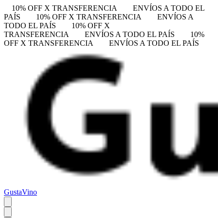
10% OFF X TRANSFERENCIA
ENVÍOS A TODO EL
PAÍS
10% OFF X TRANSFERENCIA
ENVÍOS A
TODO EL PAÍS
10% OFF X
TRANSFERENCIA
ENVÍOS A TODO EL PAÍS
10%
OFF X TRANSFERENCIA
ENVÍOS A TODO EL PAÍS
GustaVino