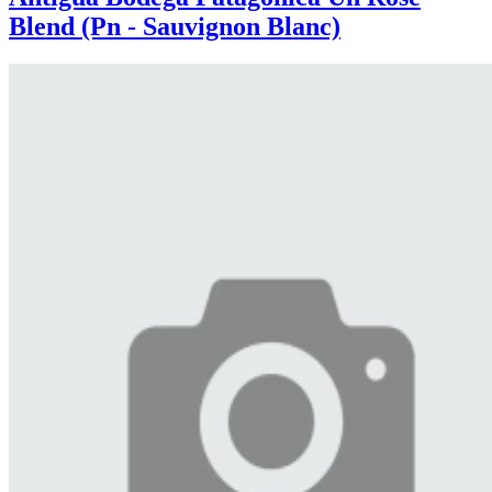
Blend (Pn - Sauvignon Blanc)