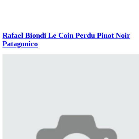
Rafael Biondi Le Coin Perdu Pinot Noir
Patagonico