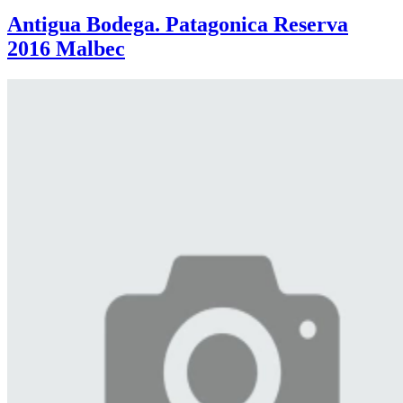
Antigua Bodega. Patagonica Reserva
2016 Malbec