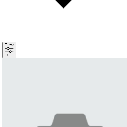
Filtrar