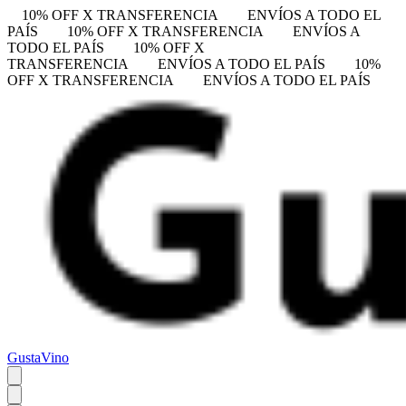
10% OFF X TRANSFERENCIA
ENVÍOS A TODO EL
PAÍS
10% OFF X TRANSFERENCIA
ENVÍOS A
TODO EL PAÍS
10% OFF X
TRANSFERENCIA
ENVÍOS A TODO EL PAÍS
10%
OFF X TRANSFERENCIA
ENVÍOS A TODO EL PAÍS
GustaVino