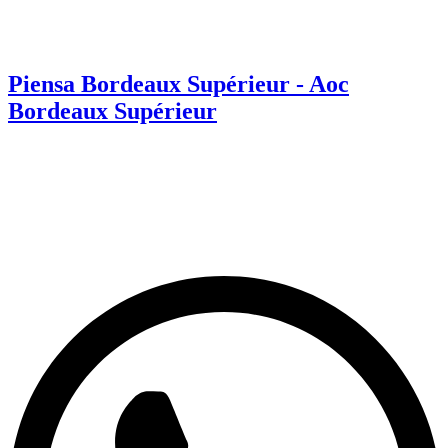
Piensa Bordeaux Supérieur - Aoc
Bordeaux Supérieur