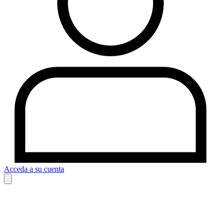
Acceda a su cuenta