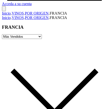
Acceda a su cuenta
Inicio
.
VINOS
.
POR ORIGEN
.
FRANCIA
Inicio
.
VINOS
.
POR ORIGEN
.
FRANCIA
FRANCIA