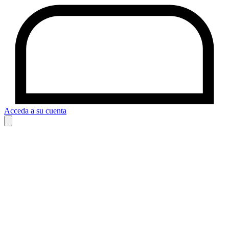
Acceda a su cuenta