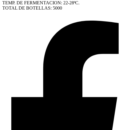
TEMP. DE FERMENTACION: 22-28ªC.
TOTAL DE BOTELLAS: 5000