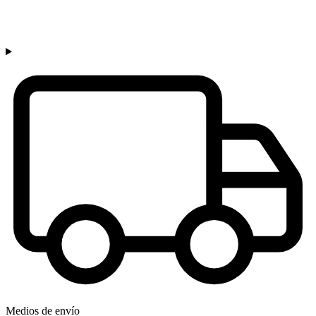
Medios de envío