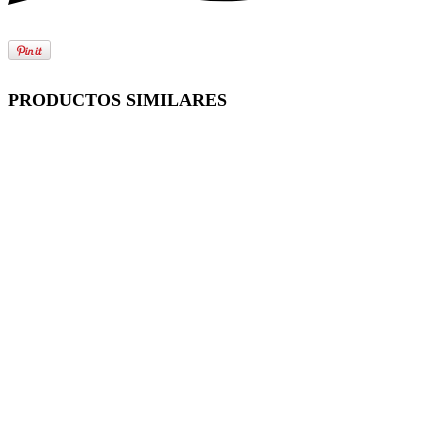
PRODUCTOS SIMILARES