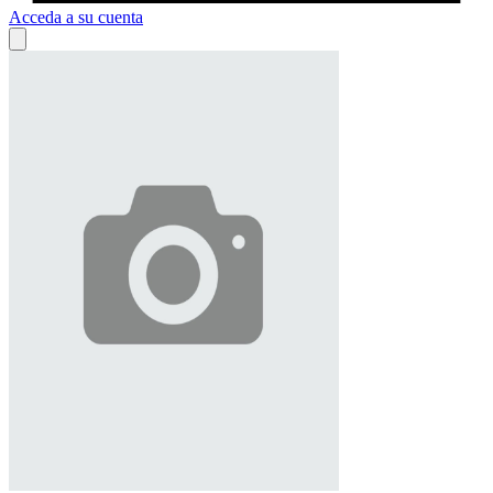
Acceda a su cuenta