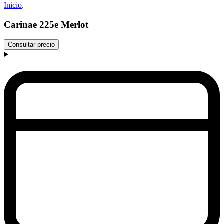
Inicio
.
Carinae 225e Merlot
Consultar precio