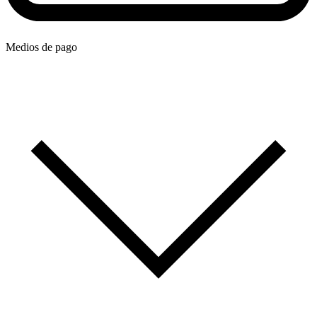
Medios de pago