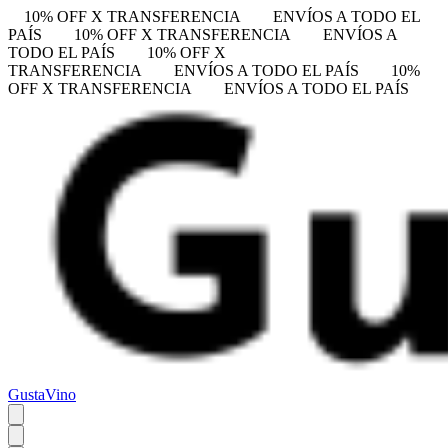
10% OFF X TRANSFERENCIA
ENVÍOS A TODO EL
PAÍS
10% OFF X TRANSFERENCIA
ENVÍOS A
TODO EL PAÍS
10% OFF X
TRANSFERENCIA
ENVÍOS A TODO EL PAÍS
10%
OFF X TRANSFERENCIA
ENVÍOS A TODO EL PAÍS
GustaVino